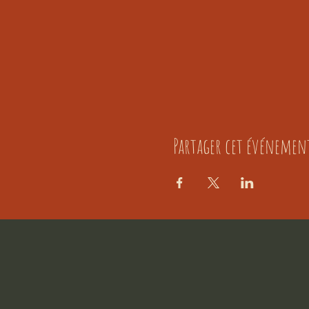
Partager cet événemen