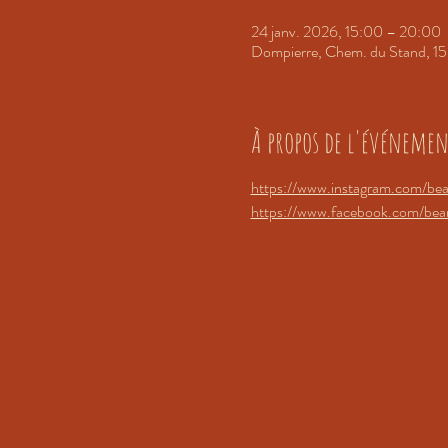
24 janv. 2026, 15:00 – 20:00
Dompierre, Chem. du Stand, 15
À propos de l'événeme
https://www.instagram.com/bea
https://www.facebook.com/bear