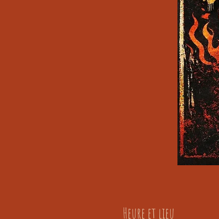
Heure et lieu