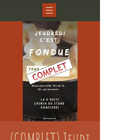
(COMPLET) Jeudi