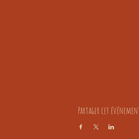
Partager cet événemen