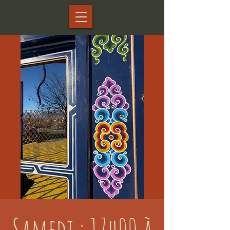
Samedi : 17h00 à