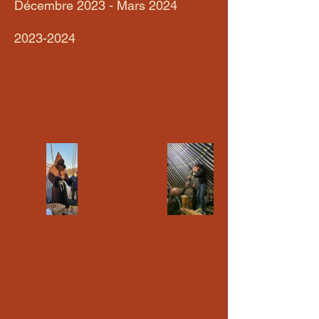
Décembre 2023 - Mars 2024
2023-2024