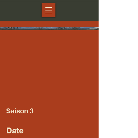
Saison 3
Date