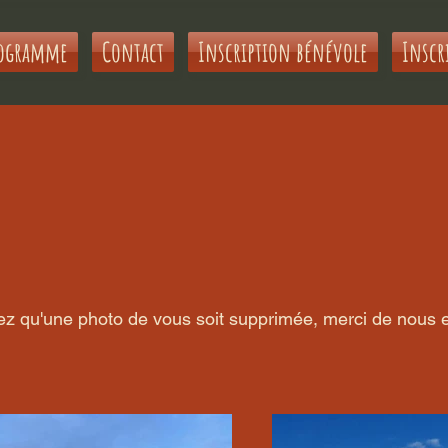
ogramme
Contact
Inscription bénévole
Inscr
ez qu'une photo de vous soit supprimée, merci de nous 