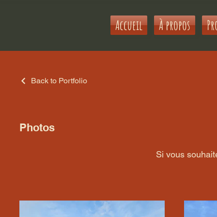
Accueil
À propos
Pr
Back to Portfolio
Photos
Si vous souhait